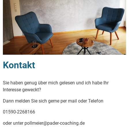
Kontakt
Sie haben genug über mich gelesen und ich habe Ihr
Interesse geweckt?
Dann melden Sie sich gerne per mail oder Telefon
01590-2268166
oder unter pollmeier@pader-coaching.de