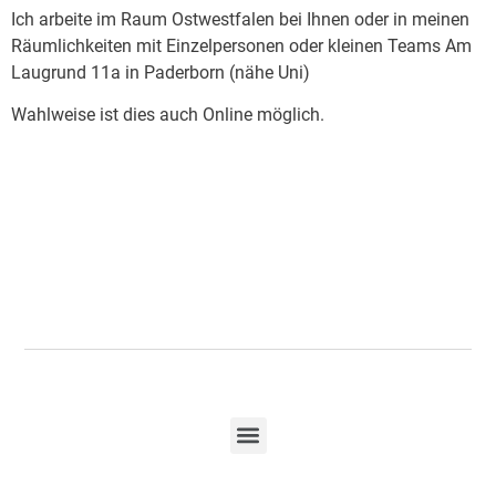
Ich arbeite im Raum Ostwestfalen bei Ihnen oder in meinen
Räumlichkeiten mit Einzelpersonen oder kleinen Teams Am
Laugrund 11a in Paderborn (nähe Uni)
Wahlweise ist dies auch Online möglich.